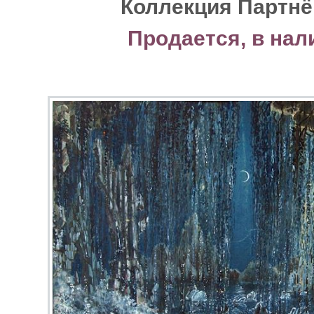
Коллекция Партнё
Продается, в нал