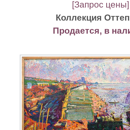
[Запрос цены]
Коллекция Отте
Продается, в нал