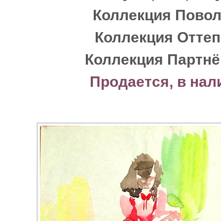
Коллекция Пово
Коллекция Отте
Коллекция Партнё
Продается, в нал