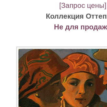
[Запрос цены]
Коллекция Отте
Не для прода