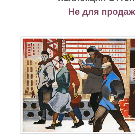
Не для прода