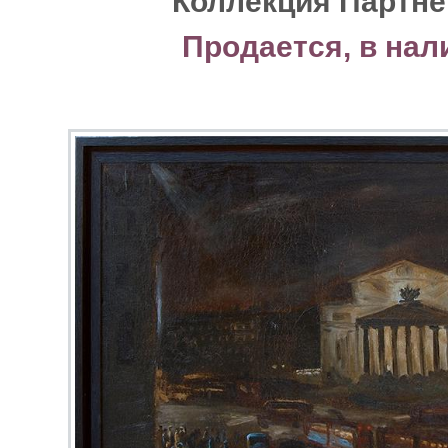
Коллекция Партнё
Продается, в нал