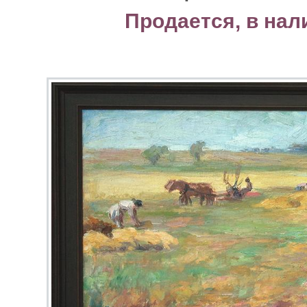
Продается, в нал