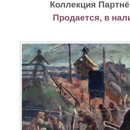
Коллекция Партнё
Продается, в нал