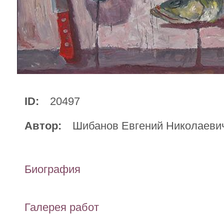
ID:
20497
Автор:
Шибанов Евгений Николаевич 
Биография
Галерея работ