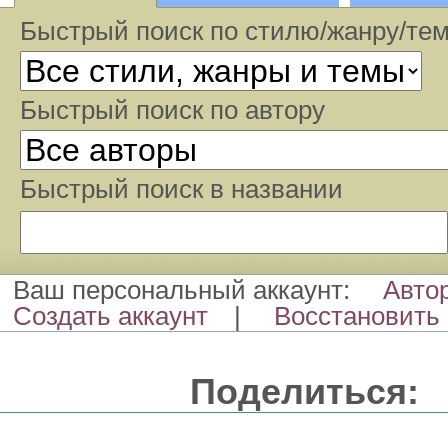
Быстрый поиск по стилю/жанру/те
Быстрый поиcк по автору
Быстрый поиcк в названии
Ваш персональный аккаунт:
Авто
Создать аккаунт
|
Восстановить 
Поделиться: