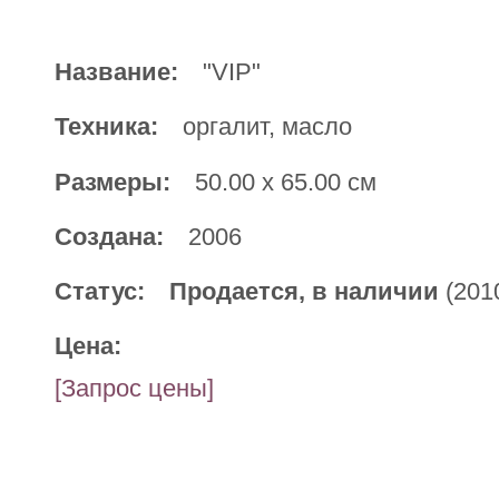
Название:
"VIP"
Техника:
оргалит, масло
Размеры:
50.00 x 65.00 см
Создана:
2006
Статус:
Продается, в наличии
(201
Цена:
[Запрос цены]